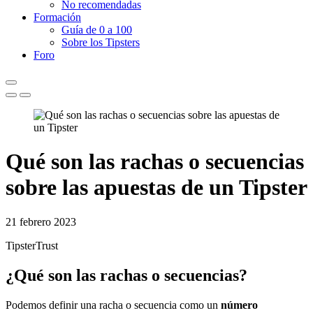
No recomendadas
Formación
Guía de 0 a 100
Sobre los Tipsters
Foro
Qué son las rachas o secuencias
sobre las apuestas de un Tipster
21 febrero 2023
TipsterTrust
¿Qué son las rachas o secuencias?
Podemos definir una racha o secuencia como un
número