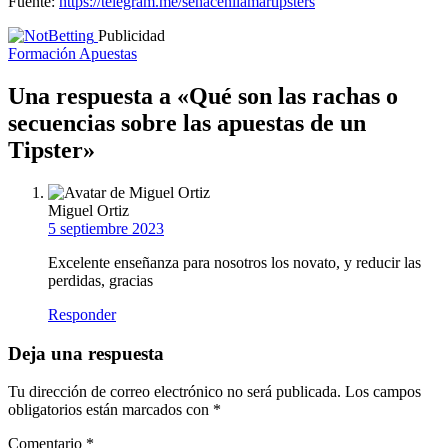
Fuente:
https://telegram.me/sehacenllamartipsters
Publicidad
Formación Apuestas
Una respuesta a «Qué son las rachas o
secuencias sobre las apuestas de un
Tipster»
Miguel Ortiz
5 septiembre 2023
Excelente enseñanza para nosotros los novato, y reducir las
perdidas, gracias
Responder
Deja una respuesta
Tu dirección de correo electrónico no será publicada.
Los campos
obligatorios están marcados con
*
Comentario
*