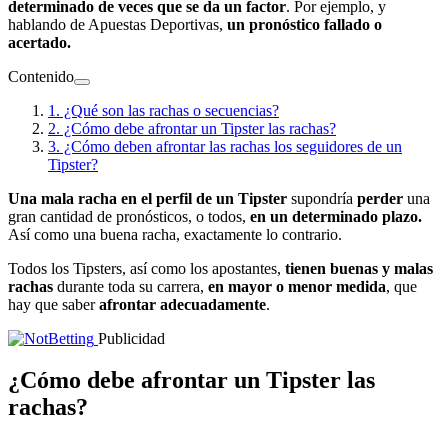
determinado de veces que se da un factor
. Por ejemplo, y
hablando de Apuestas Deportivas,
un pronóstico fallado o
acertado.
Contenido
1.
¿Qué son las rachas o secuencias?
2.
¿Cómo debe afrontar un Tipster las rachas?
3.
¿Cómo deben afrontar las rachas los seguidores de un
Tipster?
Una mala racha en el perfil de un Tipster
supondría
perder
una
gran cantidad de pronósticos, o todos,
en un determinado plazo.
Así como una buena racha, exactamente lo contrario.
Todos los Tipsters, así como los apostantes,
tienen buenas y malas
rachas
durante toda su carrera,
en mayor o menor medida
, que
hay que saber
afrontar adecuadamente
.
Publicidad
¿Cómo debe afrontar un Tipster las
rachas?