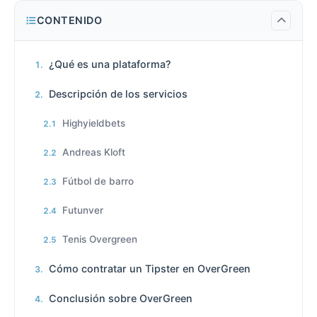
CONTENIDO
¿Qué es una plataforma?
1.
Descripción de los servicios
2.
Highyieldbets
2.1
Andreas Kloft
2.2
Fútbol de barro
2.3
Futunver
2.4
Tenis Overgreen
2.5
Cómo contratar un Tipster en OverGreen
3.
Conclusión sobre OverGreen
4.