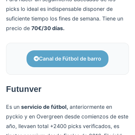
picks lo ideal es indispensable disponer de
suficiente tiempo los fines de semana. Tiene un
precio de
70€/30 días.
Canal de Fútbol de barro
Futunver
Es un
servicio de fútbol,
anteriormente en
pyckio y en Overgreen desde comienzos de este
año, llevaen total +2400 picks verificados, es