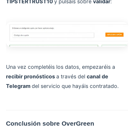
TIPSTERTRUST10
y pulsáis sobre
validar
:
Una vez completéis los datos, empezaréis a
recibir pronósticos
a través del
canal de
Telegram
del servicio que hayáis contratado.
Conclusión sobre OverGreen