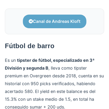
Canal de Andreas Kloft
Fútbol de barro
Es un
tipster de fútbol, especializado en 3ª
División y segunda B
, lleva como tipster
premium en Overgreen desde 2018, cuenta en su
historial con 950 picks verificados, habiendo
acertado 580. El yield en este balance es del
15.3% con un stake medio de 1.5, en total ha
conseguido sumar + 200 uds.