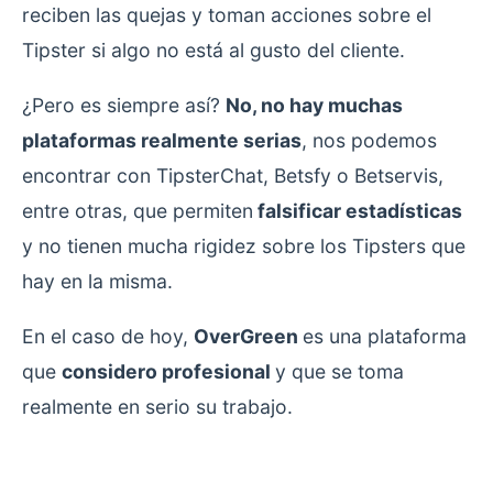
reciben las quejas y toman acciones sobre el
Tipster si algo no está al gusto del cliente.
¿Pero es siempre así?
No, no hay muchas
plataformas realmente serias
, nos podemos
encontrar con TipsterChat, Betsfy o Betservis,
entre otras, que permiten
falsificar estadísticas
y no tienen mucha rigidez sobre los Tipsters que
hay en la misma.
En el caso de hoy,
OverGreen
es una plataforma
que
considero profesional
y que se toma
realmente en serio su trabajo.