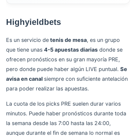
Highyieldbets
Es un servicio de
tenis de mesa
, es un grupo
que tiene unas
4-5 apuestas diarias
donde se
ofrecen pronósticos en su gran mayoría PRE,
pero donde puede haber algún LIVE puntual.
Se
avisa en canal
siempre con suficiente antelación
para poder realizar las apuestas.
La cuota de los picks PRE suelen durar varios
minutos. Puede haber pronósticos durante toda
la semana desde las 7:00 hasta las 24:00,
aunque durante el fin de semana lo normal es