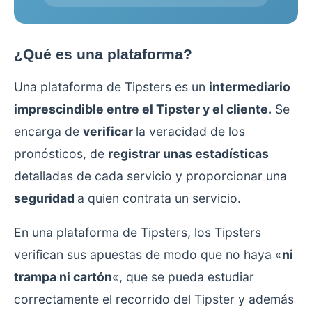
¿Qué es una plataforma?
Una plataforma de Tipsters es un
intermediario
imprescindible entre el Tipster y el cliente.
Se
encarga de
verificar
la veracidad de los
pronósticos, de
registrar unas estadísticas
detalladas de cada servicio y proporcionar una
seguridad
a quien contrata un servicio.
En una plataforma de Tipsters, los Tipsters
verifican sus apuestas de modo que no haya «
ni
trampa ni cartón
«, que se pueda estudiar
correctamente el recorrido del Tipster y además