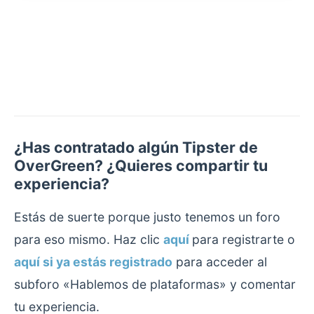
Tipster de Blogabet2.1 Parte 1, las
estadísticas generales:2.2…
¿Has contratado algún Tipster de
OverGreen? ¿Quieres compartir tu
experiencia?
Estás de suerte porque justo tenemos un foro
para eso mismo. Haz clic
aquí
para registrarte o
aquí si ya estás registrado
para acceder al
subforo «Hablemos de plataformas» y comentar
tu experiencia.