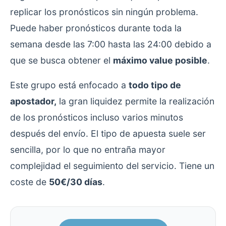
replicar los pronósticos sin ningún problema.
Puede haber pronósticos durante toda la
semana desde las 7:00 hasta las 24:00 debido a
que se busca obtener el
máximo value posible
.
Este grupo está enfocado a
todo tipo de
apostador,
la gran liquidez permite la realización
de los pronósticos incluso varios minutos
después del envío. El tipo de apuesta suele ser
sencilla, por lo que no entraña mayor
complejidad el seguimiento del servicio. Tiene un
coste de
50€/30 días
.