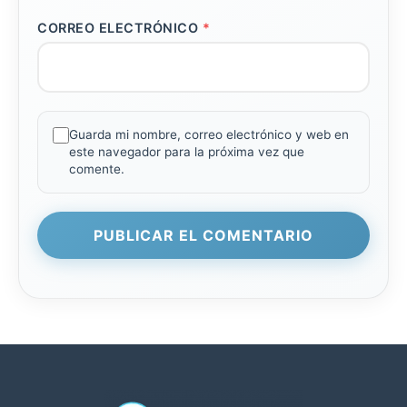
CORREO ELECTRÓNICO
*
Guarda mi nombre, correo electrónico y web en
este navegador para la próxima vez que
comente.