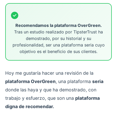
Recomendamos la plataforma OverGreen.
Tras un estudio realizado por TipsterTrust ha
demostrado, por su historial y su
profesionalidad, ser una plataforma seria cuyo
objetivo es el beneficio de sus clientes.
Hoy me gustaría hacer una revisión de la
plataforma OverGreen
, una plataforma
seria
donde las haya y que ha demostrado, con
trabajo y esfuerzo, que son una
plataforma
digna de recomendar.