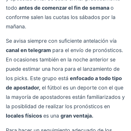
todo
antes de comenzar el fin de semana
o
conforme salen las cuotas los sábados por la
mañana.
Se avisa siempre con suficiente antelación vía
canal en telegram
para el envío de pronósticos.
En ocasiones también en la noche anterior se
puede estimar una hora para el lanzamiento de
los picks. Este grupo está
enfocado a todo tipo
de apostador,
el fútbol es un deporte con el que
la mayoría de apostadores están familiarizados y
la posiblidad de realizar los pronósticos en
locales físicos
es una
gran ventaja.
Para hacer un seguimiento adecuado de los