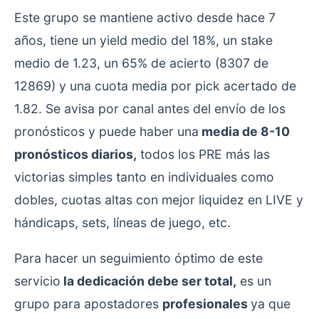
Este grupo se mantiene activo desde hace 7
años, tiene un yield medio del 18%, un stake
medio de 1.23, un 65% de acierto (8307 de
12869) y una cuota media por pick acertado de
1.82. Se avisa por canal antes del envío de los
pronósticos y puede haber una
media de 8-10
pronósticos diarios,
todos los PRE más las
victorias simples tanto en individuales como
dobles, cuotas altas con mejor liquidez en LIVE y
hándicaps, sets, líneas de juego, etc.
Para hacer un seguimiento óptimo de este
servicio
la dedicación debe ser total,
es un
grupo para apostadores
profesionales
ya que