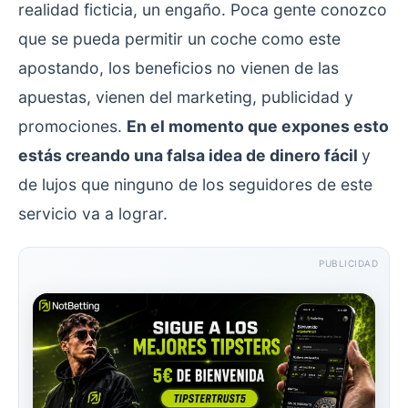
realidad ficticia, un engaño. Poca gente conozco
que se pueda permitir un coche como este
apostando, los beneficios no vienen de las
apuestas, vienen del marketing, publicidad y
promociones.
En el momento que expones esto
estás creando una falsa idea de dinero fácil
y
de lujos que ninguno de los seguidores de este
servicio va a lograr.
PUBLICIDAD