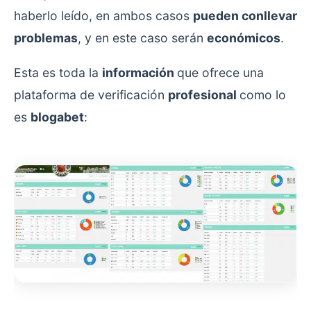
haberlo leído, en ambos casos
pueden conllevar
problemas
, y en este caso serán
económicos
.
Esta es toda la
información
que ofrece una
plataforma de verificación
profesional
como lo
es
blogabet
: