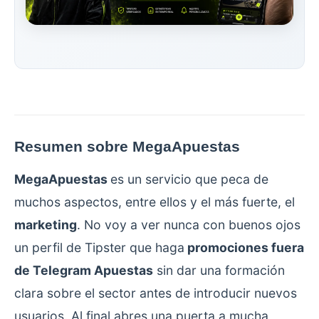
Resumen sobre MegaApuestas
MegaApuestas
es un servicio que peca de
muchos aspectos, entre ellos y el más fuerte, el
marketing
. No voy a ver nunca con buenos ojos
un perfil de Tipster que haga
promociones fuera
de Telegram Apuestas
sin dar una formación
clara sobre el sector antes de introducir nuevos
usuarios. Al final abres una puerta a mucha