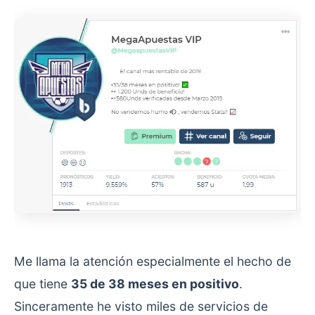
Me llama la atención especialmente el hecho de
que tiene
35 de 38 meses en positivo
.
Sinceramente he visto miles de servicios de