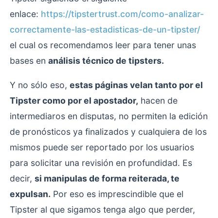
enlace:
https://tipstertrust.com/como-analizar-
correctamente-las-estadisticas-de-un-tipster/
el cual os recomendamos leer para tener unas
bases en
análisis técnico de tipsters.
Y no sólo eso,
estas páginas velan tanto por el
Tipster como por el apostador,
hacen de
intermediaros en disputas, no permiten la edición
de pronósticos ya finalizados y cualquiera de los
mismos puede ser reportado por los usuarios
para solicitar una revisión en profundidad. Es
decir,
si manipulas de forma reiterada, te
expulsan.
Por eso es imprescindible que el
Tipster al que sigamos tenga algo que perder,