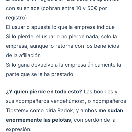
con su enlace (cobran entre 10 y 50€ por
registro)
El usuario apuesta lo que la empresa indique
Si lo pierde, el usuario no pierde nada, solo la
empresa, aunque lo retorna con los beneficios
de la afiliación
Si lo gana devuelve a la empresa únicamente la
parte que se le ha prestado
¿Y quien pierde en todo esto?
Las bookies y
sus «compañeros vendehúmos», o «compañeros
Tipsters» como diría Radok, y ambos
me sudan
enormemente las pelotas
, con perdón de la
expresión.