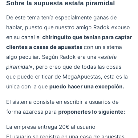
Sobre la supuesta estafa piramidal
De este tema tenía especialmente ganas de
hablar, puesto que nuestro amigo Radok expuso
en su canal el
chiringuito que tenían para captar
clientes a casas de apuestas
con un sistema
algo peculiar. Según Radok era una «
estafa
piramidal
«, pero creo que de todas las cosas
que puedo criticar de MegaApuestas, esta es la
única con la que
puedo hacer una excepción.
El sistema consiste en escribir a usuarios de
forma azarosa para
proponerles lo siguiente:
La empresa entrega 20€ al usuario
El usuario se registra en una casa de apuestas