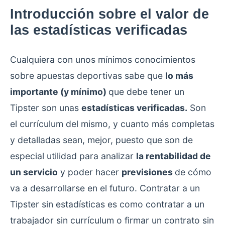
Introducción sobre el valor de
las estadísticas verificadas
Cualquiera con unos mínimos conocimientos
sobre apuestas deportivas sabe que
lo más
importante (y mínimo)
que debe tener un
Tipster son unas
estadísticas verificadas.
Son
el currículum del mismo, y cuanto más completas
y detalladas sean, mejor, puesto que son de
especial utilidad para analizar
la rentabilidad de
un servicio
y poder hacer
previsiones
de cómo
va a desarrollarse en el futuro. Contratar a un
Tipster sin estadísticas es como contratar a un
trabajador sin currículum o firmar un contrato sin