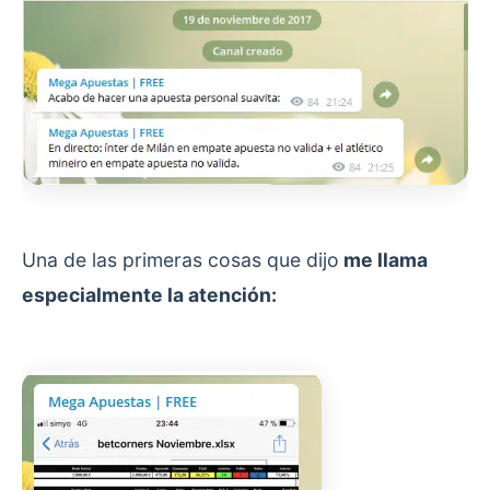
Una de las primeras cosas que dijo
me llama
especialmente la atención: