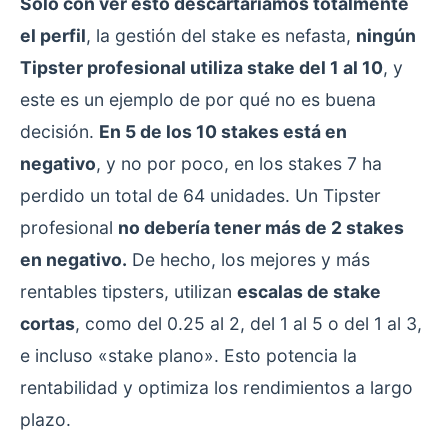
Sólo con ver esto descartaríamos totalmente
el perfil
, la gestión del stake es nefasta,
ningún
Tipster profesional utiliza stake del 1 al 10
, y
este es un ejemplo de por qué no es buena
decisión.
En 5 de los 10 stakes está en
negativo
, y no por poco, en los stakes 7 ha
perdido un total de 64 unidades. Un Tipster
profesional
no debería tener más de 2 stakes
en negativo.
De hecho, los mejores y más
rentables tipsters, utilizan
escalas de stake
cortas
, como del 0.25 al 2, del 1 al 5 o del 1 al 3,
e incluso «stake plano». Esto potencia la
rentabilidad y optimiza los rendimientos a largo
plazo.