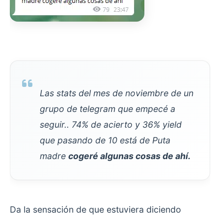
Las stats del mes de noviembre de un
grupo de telegram que empecé a
seguir.. 74% de acierto y 36% yield
que pasando de 10 está de Puta
madre
cogeré algunas cosas de ahí.
Da la sensación de que estuviera diciendo