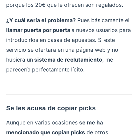
porque los 20€ que le ofrecen son regalados.
¿Y cuál sería el problema?
Pues básicamente el
llamar puerta por puerta
a nuevos usuarios para
introducirlos en casas de apuestas. Si este
servicio se ofertara en una página web y no
hubiera un
sistema de reclutamiento
, me
parecería perfectamente lícito.
Se les acusa de copiar picks
Aunque en varias ocasiones
se me ha
mencionado que copian picks
de otros