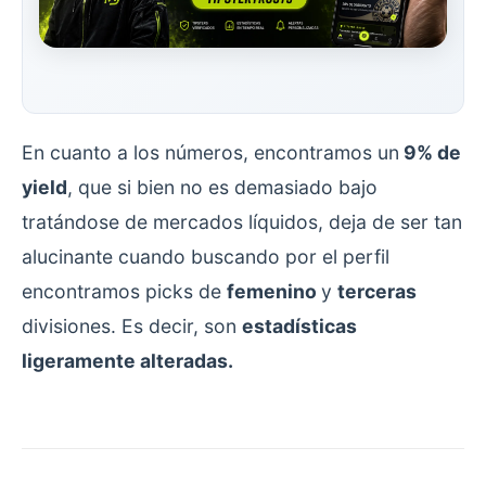
En cuanto a los números, encontramos un
9% de
yield
, que si bien no es demasiado bajo
tratándose de mercados líquidos, deja de ser tan
alucinante cuando buscando por el perfil
encontramos picks de
femenino
y
terceras
divisiones. Es decir, son
estadísticas
ligeramente alteradas.