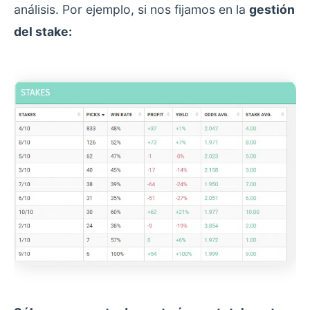
análisis. Por ejemplo, si nos fijamos en la
gestión
del stake: