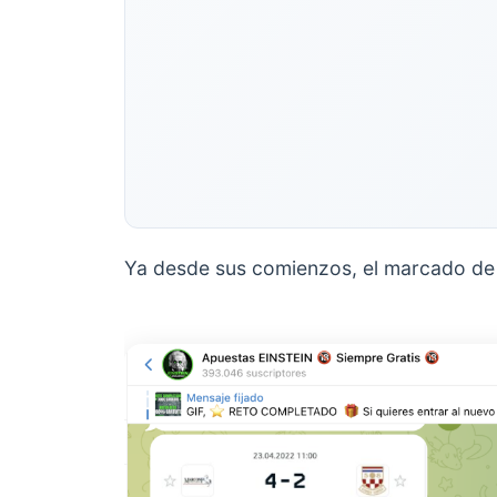
Ya desde sus comienzos, el marcado de