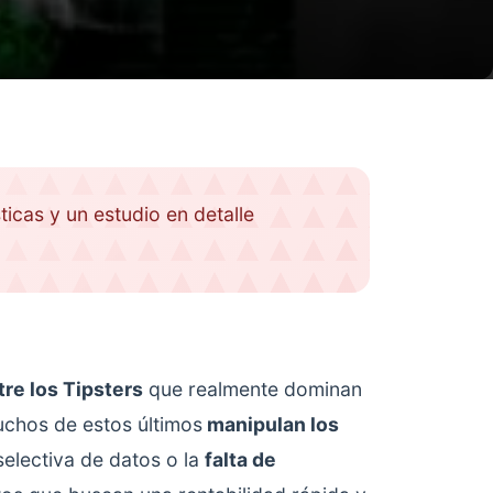
ticas y un estudio en detalle
tre los Tipsters
que realmente dominan
chos de estos últimos
manipulan los
electiva de datos o la
falta de