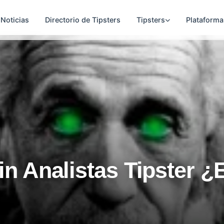
Noticias
Directorio de Tipsters
Tipsters
Plataforma
in Analistas Tipster 