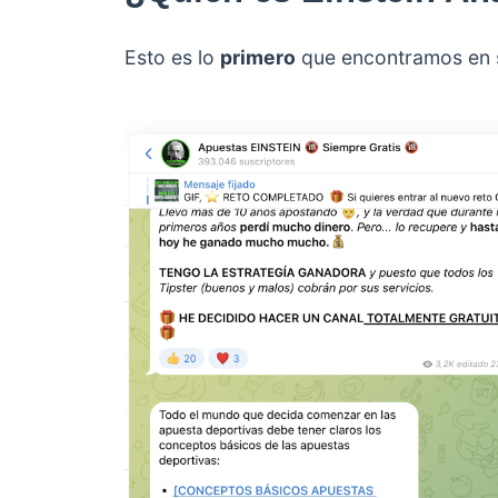
Esto es lo
primero
que encontramos en s