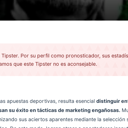
 Tipster. Por su perfil como pronosticador, sus estadís
ramos que este Tipster no es aconsejable.
as apuestas deportivas, resulta esencial
distinguir en
san su éxito en tácticas de marketing engañosas.
Mu
izando sus aciertos aparentes mediante la selección s