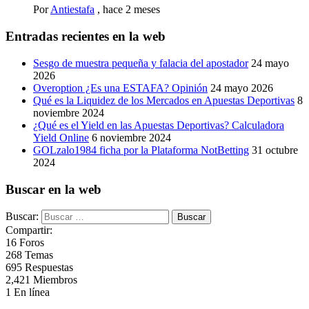
Por
Antiestafa
,
hace 2 meses
Entradas recientes en la web
Sesgo de muestra pequeña y falacia del apostador
24 mayo
2026
Overoption ¿Es una ESTAFA? Opinión
24 mayo 2026
Qué es la Liquidez de los Mercados en Apuestas Deportivas
8
noviembre 2024
¿Qué es el Yield en las Apuestas Deportivas? Calculadora
Yield Online
6 noviembre 2024
GOLzalo1984 ficha por la Plataforma NotBetting
31 octubre
2024
Buscar en la web
Buscar:
Compartir:
16
Foros
268
Temas
695
Respuestas
2,421
Miembros
1
En línea