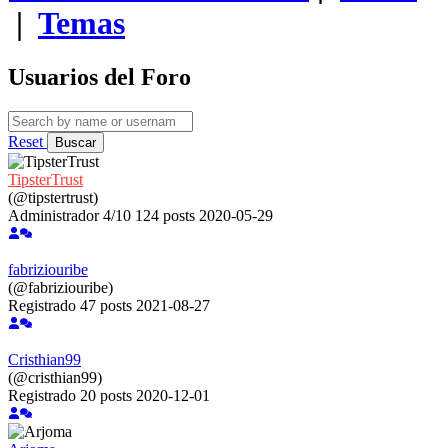
|
Temas
Usuarios del Foro
Reset
Buscar
TipsterTrust
(@tipstertrust)
Administrador
4/10
124 posts
2020-05-29
fabriziouribe
(@fabriziouribe)
Registrado
47 posts
2021-08-27
Cristhian99
(@cristhian99)
Registrado
20 posts
2020-12-01