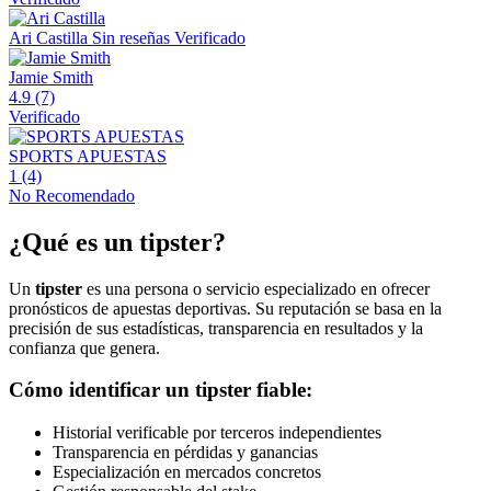
Ari Castilla
Sin reseñas
Verificado
Jamie Smith
4.9 (7)
Verificado
SPORTS APUESTAS
1 (4)
No Recomendado
¿Qué es un tipster?
Un
tipster
es una persona o servicio especializado en ofrecer
pronósticos de apuestas deportivas. Su reputación se basa en la
precisión de sus estadísticas, transparencia en resultados y la
confianza que genera.
Cómo identificar un tipster fiable:
Historial verificable por terceros independientes
Transparencia en pérdidas y ganancias
Especialización en mercados concretos