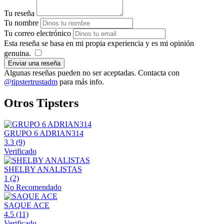
Tu reseña
Tu nombre
Tu correo electrónico
Esta reseña se basa en mi propia experiencia y es mi opinión
genuina.
​
Enviar una reseña
Algunas reseñas pueden no ser aceptadas. Contacta con
@tipstertrustadm
para más info.
Otros Tipsters
GRUPO 6 ADRIAN314
3.3 (9)
Verificado
SHELBY ANALISTAS
1 (2)
No Recomendado
SAQUE ACE
4.5 (11)
Verificado