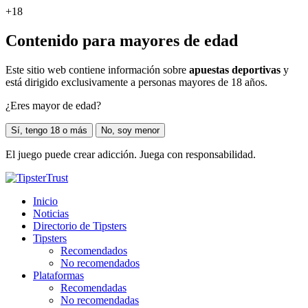
+18
Contenido para mayores de edad
Este sitio web contiene información sobre
apuestas deportivas
y
está dirigido exclusivamente a personas mayores de 18 años.
¿Eres mayor de edad?
Sí, tengo 18 o más
No, soy menor
El juego puede crear adicción. Juega con responsabilidad.
Inicio
Noticias
Directorio de Tipsters
Tipsters
Recomendados
No recomendados
Plataformas
Recomendadas
No recomendadas