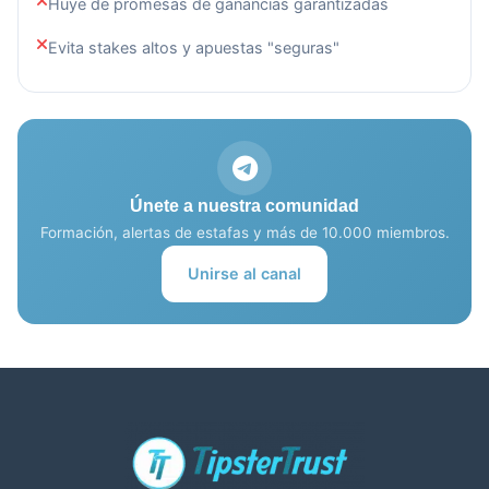
Huye de promesas de ganancias garantizadas
Evita stakes altos y apuestas "seguras"
Únete a nuestra comunidad
Formación, alertas de estafas y más de 10.000 miembros.
Unirse al canal