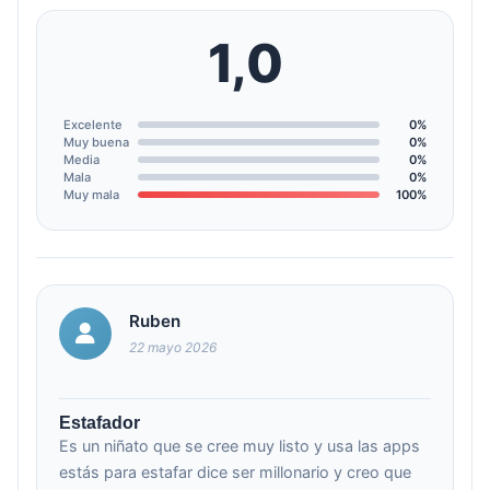
1,0
Excelente
0%
Muy buena
0%
Media
0%
Mala
0%
Muy mala
100%
Ruben
22 mayo 2026
Estafador
Es un niñato que se cree muy listo y usa las apps
estás para estafar dice ser millonario y creo que