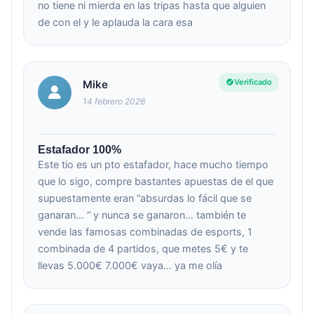
no tiene ni mierda en las tripas hasta que alguien
de con el y le aplauda la cara esa
Verificado
Mike
14 febrero 2026
Estafador 100%
Este tio es un pto estafador, hace mucho tiempo
que lo sigo, compre bastantes apuestas de el que
supuestamente eran “absurdas lo fácil que se
ganaran… “ y nunca se ganaron… también te
vende las famosas combinadas de esports, 1
combinada de 4 partidos, que metes 5€ y te
llevas 5.000€ 7.000€ vaya… ya me olía